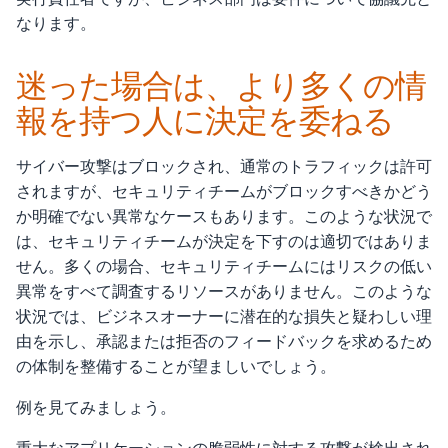
なります。
迷った場合は、より多くの情
報を持つ人に決定を委ねる
サイバー攻撃はブロックされ、通常のトラフィックは許可
されますが、セキュリティチームがブロックすべきかどう
か明確でない異常なケースもあります。このような状況で
は、セキュリティチームが決定を下すのは適切ではありま
せん。多くの場合、セキュリティチームにはリスクの低い
異常をすべて調査するリソースがありません。このような
状況では、ビジネスオーナーに潜在的な損失と疑わしい理
由を示し、承認または拒否のフィードバックを求めるため
の体制を整備することが望ましいでしょう。
例を見てみましょう。