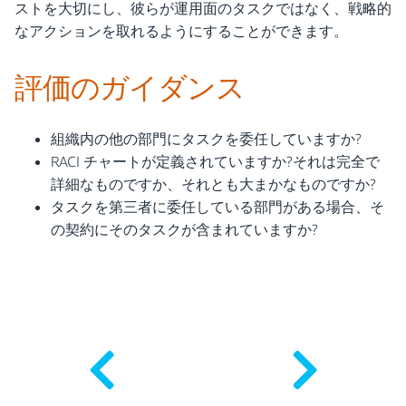
ストを大切にし、彼らが運用面のタスクではなく、戦略的
なアクションを取れるようにすることができます。
評価のガイダンス
組織内の他の部門にタスクを委任していますか?
RACI チャートが定義されていますか?それは完全で
詳細なものですか、それとも大まかなものですか?
タスクを第三者に委任している部門がある場合、そ
の契約にそのタスクが含まれていますか?