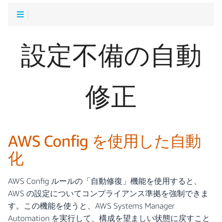
設定不備の自動
修正
AWS Config を使用した自動
化
AWS Config ルールの「自動修復」機能を使用すると、
AWS の設定についてコンプライアンス準拠を強制できま
す。この機能を使うと、AWS Systems Manager
Automation を実行して、構成を望ましい状態に戻すこと