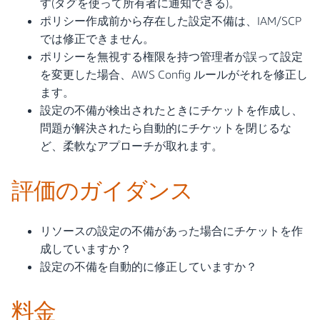
す(タグを使って所有者に通知できる)。
ポリシー作成前から存在した設定不備は、IAM/SCP
では修正できません。
ポリシーを無視する権限を持つ管理者が誤って設定
を変更した場合、AWS Config ルールがそれを修正し
ます。
設定の不備が検出されたときにチケットを作成し、
問題が解決されたら自動的にチケットを閉じるな
ど、柔軟なアプローチが取れます。
評価のガイダンス
リソースの設定の不備があった場合にチケットを作
成していますか？
設定の不備を自動的に修正していますか？
料金