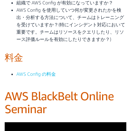
組織で AWS Config が有効になっていますか？
AWS Config を使用していつ何が変更されたかを検
出・分析する方法について、チームはトレーニング
を受けていますか？(特にインシデント対応において
重要です。チームはリソースをクエリしたり、リソ
ース評価ルールを有効にしたりできますか？)
料金
AWS Config の料金
AWS BlackBelt Online
Seminar