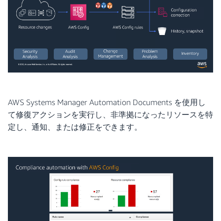
AWS Systems Manager Automation Documents を使用し
て修復アクションを実行し、非準拠になったリソースを特
定し、通知、または修正をできます。