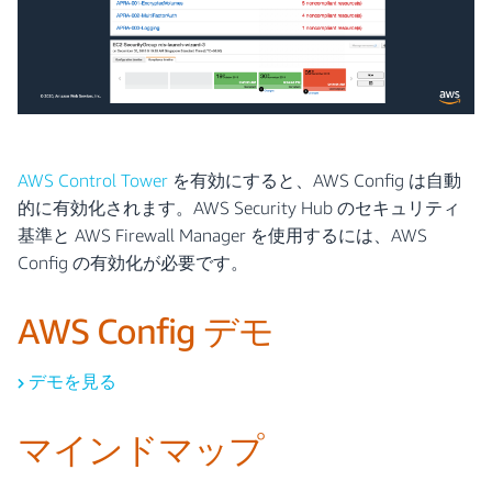
AWS Control Tower
を有効にすると、AWS Config は自動
的に有効化されます。AWS Security Hub のセキュリティ
基準と AWS Firewall Manager を使用するには、AWS
Config の有効化が必要です。
AWS Config デモ
デモを見る
マインドマップ