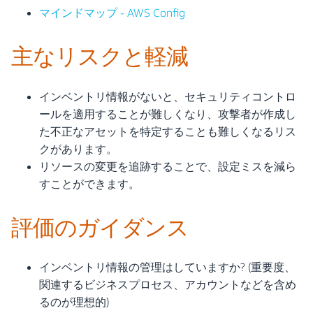
マインドマップ - AWS Config
主なリスクと軽減
インベントリ情報がないと、セキュリティコントロ
ールを適用することが難しくなり、攻撃者が作成し
た不正なアセットを特定することも難しくなるリス
クがあります。
リソースの変更を追跡することで、設定ミスを減ら
すことができます。
評価のガイダンス
インベントリ情報の管理はしていますか? (重要度、
関連するビジネスプロセス、アカウントなどを含め
るのが理想的)