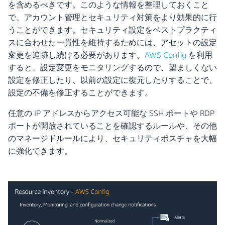
を含めるべきです。このような情報を整理しておくこと
で、アカウント管理とセキュリティ対策をより効果的に行
うことができます。セキュリティ設定をベストプラクティ
スに合わせた一貫性を維持するためには、アセットの設定
変更を追跡し続ける必要があります。
AWS Config
を利用
すると、設定変更をモニタリングするので、望ましくない
設定を修正したり、以前の設定に復元したりすることで、
設定の不備を修正することができます。
任意の IP アドレスからアクセス可能な SSH ポートや RDP
ポートが開放されていることを確認するルールや、その他
のマネージドルールにより、セキュリティポスチャを大幅
に強化できます。