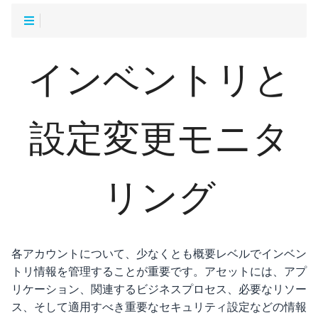
インベントリと
設定変更モニタ
リング
各アカウントについて、少なくとも概要レベルでインベン
トリ情報を管理することが重要です。アセットには、アプ
リケーション、関連するビジネスプロセス、必要なリソー
ス、そして適用すべき重要なセキュリティ設定などの情報