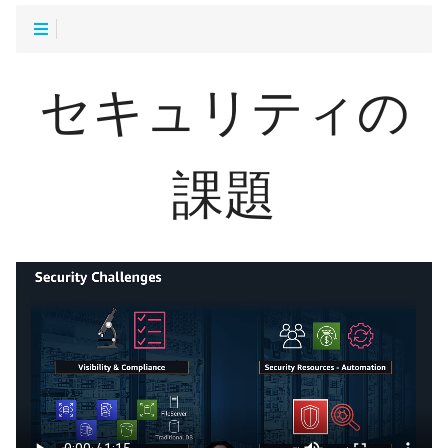
セキュリティの
課題