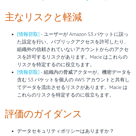
主なリスクと軽減
[情報窃取]
- ユーザーが Amazon S3 バケットに誤っ
た設定を行い、パブリックアクセスを許可したり、
組織外の信頼されていないアカウントからのアクセ
スを許可するリスクがあります。Macie はこれらの
リスクを特定するのに役立ちます。
[情報窃取]
- 組織内の脅威アクターが、機密データを
含む S3 バケットを個人の AWS アカウントと共有し
てデータを流出させるリスクがあります。Macie は
これらのリスクを特定するのに役立ちます。
評価のガイダンス
データセキュリティポリシーはありますか？