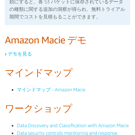
効にすると、各 S3 バケットに保存されているデータ
の種類に関する追加の洞察が得られ、無料トライアル
期間でコストを見積もることができます。
Amazon Macie デモ
デモを見る
マインドマップ
マインドマップ - Amazon Macie
ワークショップ
Data Discovery and Classification with Amazon Macie
Data security controls monitoring and response