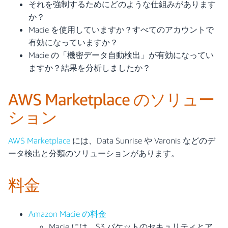
それを強制するためにどのような仕組みがあります
か？
Macie を使用していますか？すべてのアカウントで
有効になっていますか？
Macie の「機密データ自動検出」が有効になってい
ますか？結果を分析しましたか？
AWS Marketplace のソリュー
ション
AWS Marketplace
には、Data Sunrise や Varonis などのデ
ータ検出と分類のソリューションがあります。
料金
Amazon Macie の料金
Macie には、S3 バケットのセキュリティとア