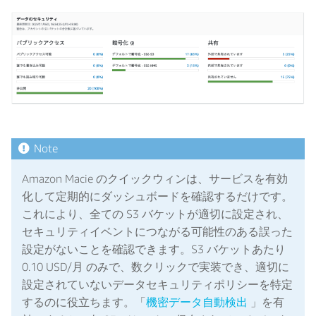
Amazon Macie のクイックウィンは、サービスを有効
化して定期的にダッシュボードを確認するだけです。
これにより、全ての S3 バケットが適切に設定され、
セキュリティイベントにつながる可能性のある誤った
設定がないことを確認できます。S3 バケットあたり
0.10 USD/月 のみで、数クリックで実装でき、適切に
設定されていないデータセキュリティポリシーを特定
するのに役立ちます。「
機密データ自動検出
」を有