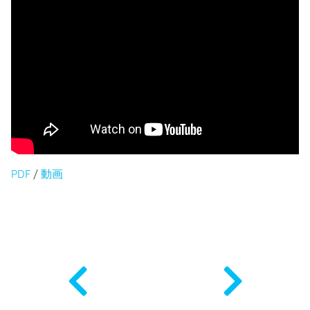
PDF
/
動画