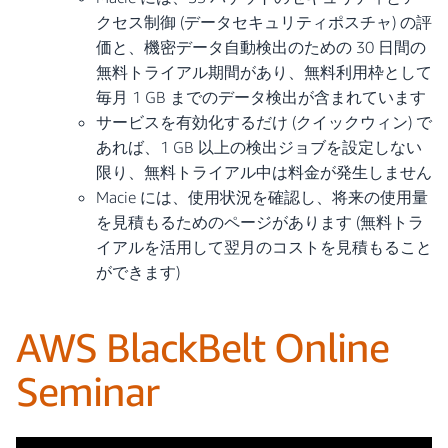
クセス制御 (データセキュリティポスチャ) の評
価と、機密データ自動検出のための 30 日間の
無料トライアル期間があり、無料利用枠として
毎月 1 GB までのデータ検出が含まれています
サービスを有効化するだけ (クイックウィン) で
あれば、1 GB 以上の検出ジョブを設定しない
限り、無料トライアル中は料金が発生しません
Macie には、使用状況を確認し、将来の使用量
を見積もるためのページがあります (無料トラ
イアルを活用して翌月のコストを見積もること
ができます)
AWS BlackBelt Online
Seminar