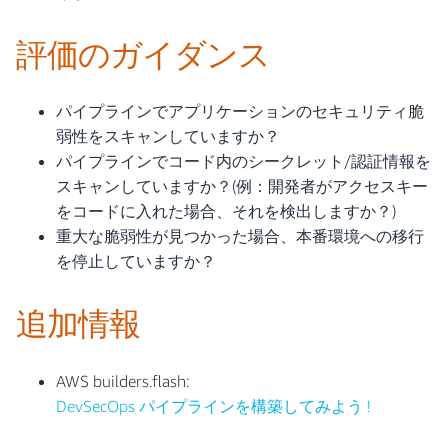
評価のガイダンス
パイプラインでアプリケーションのセキュリティ脆
弱性をスキャンしていますか？
パイプラインでコード内のシークレット/認証情報を
スキャンしていますか？(例：開発者がアクセスキー
をコードに入れた場合、それを検出しますか？)
重大な脆弱性が見つかった場合、本番環境への移行
を停止していますか？
追加情報
AWS builders.flash:
DevSecOps パイプラインを構築してみよう !