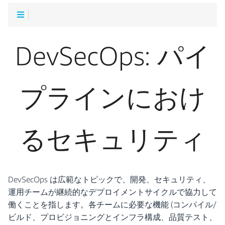
DevSecOps: パイ
プラインにおけ
るセキュリティ
DevSecOps は広範なトピックで、開発、セキュリティ、
運用チームが継続的なデプロイメントサイクルで協力して
働くことを指します。各チームに必要な機能 (コンパイル/
ビルド、プロビジョニングとインフラ構成、品質テスト、