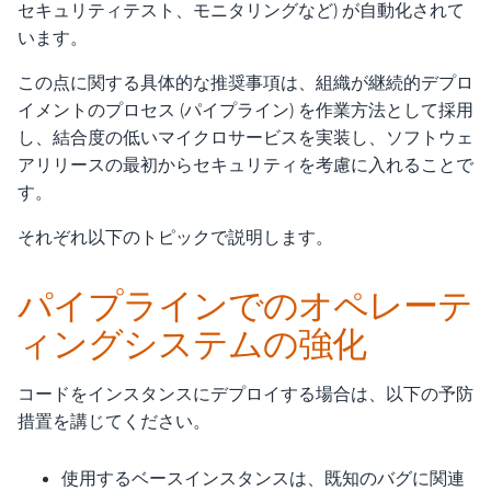
セキュリティテスト、モニタリングなど) が自動化されて
います。
この点に関する具体的な推奨事項は、組織が継続的デプロ
イメントのプロセス (パイプライン) を作業方法として採用
し、結合度の低いマイクロサービスを実装し、ソフトウェ
アリリースの最初からセキュリティを考慮に入れることで
す。
それぞれ以下のトピックで説明します。
パイプラインでのオペレーテ
ィングシステムの強化
コードをインスタンスにデプロイする場合は、以下の予防
措置を講じてください。
使用するベースインスタンスは、既知のバグに関連