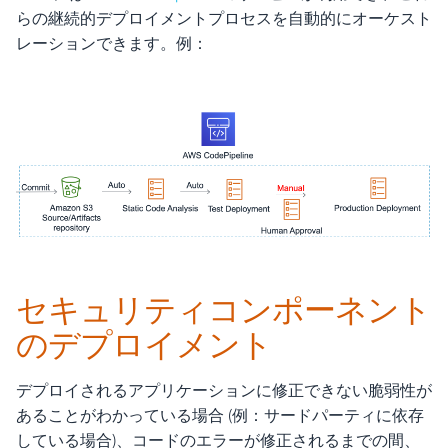
らの継続的デプロイメントプロセスを自動的にオーケスト
レーションできます。例：
セキュリティコンポーネント
のデプロイメント
デプロイされるアプリケーションに修正できない脆弱性が
あることがわかっている場合 (例：サードパーティに依存
している場合)、コードのエラーが修正されるまでの間、