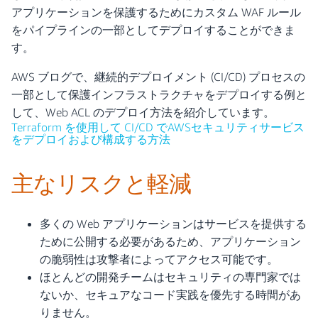
アプリケーションを保護するためにカスタム WAF ルール
をパイプラインの一部としてデプロイすることができま
す。
AWS ブログで、継続的デプロイメント (CI/CD) プロセスの
一部として保護インフラストラクチャをデプロイする例と
して、Web ACL のデプロイ方法を紹介しています。
Terraform を使用して CI/CD でAWSセキュリティサービス
をデプロイおよび構成する方法
主なリスクと軽減
多くの Web アプリケーションはサービスを提供する
ために公開する必要があるため、アプリケーション
の脆弱性は攻撃者によってアクセス可能です。
ほとんどの開発チームはセキュリティの専門家では
ないか、セキュアなコード実践を優先する時間があ
りません。