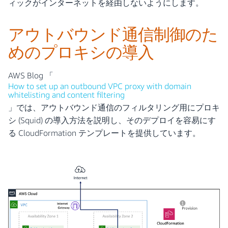
ィックがインターネットを経由しないようにします。
アウトバウンド通信制御のた
めのプロキシの導入
AWS Blog 「
How to set up an outbound VPC proxy with domain
whitelisting and content filtering
」では、アウトバウンド通信のフィルタリング用にプロキ
シ (Squid) の導入方法を説明し、そのデプロイを容易にす
る CloudFormation テンプレートを提供しています。