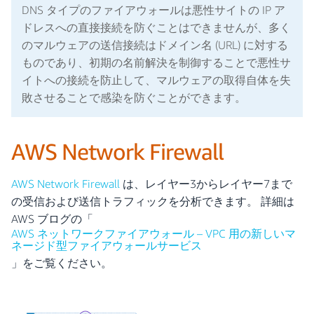
DNS タイプのファイアウォールは悪性サイトの IP ア
ドレスへの直接接続を防ぐことはできませんが、多く
のマルウェアの送信接続はドメイン名 (URL) に対する
ものであり、初期の名前解決を制御することで悪性サ
イトへの接続を防止して、マルウェアの取得自体を失
敗させることで感染を防ぐことができます。
AWS Network Firewall
AWS Network Firewall
は、レイヤー3からレイヤー7まで
の受信および送信トラフィックを分析できます。 詳細は
AWS ブログの「
AWS ネットワークファイアウォール – VPC 用の新しいマ
ネージド型ファイアウォールサービス
」をご覧ください。