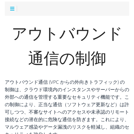
アウトバウンド
通信の制御
アウトバウンド通信 (VPC からの外向きトラフィック) の
制御は、クラウド環境内のインスタンスやサーバーからの
外部への通信を管理する重要なセキュリティ機能です。こ
の制御により、正当な通信（ソフトウェア更新など）は許
可しつつ、不審なサイトへのアクセスや未承認のリモート
接続などの潜在的に危険な通信を防ぎます。これにより、
マルウェア感染やデータ漏洩のリスクを軽減し、組織のセ