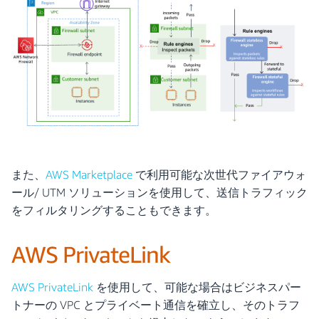
また、
AWS Marketplace
で利用可能な次世代ファイアウォ
ール/ UTM ソリューションを使用して、送信トラフィック
をフィルタリングすることもできます。
AWS PrivateLink
AWS PrivateLink
を使用して、可能な場合はビジネスパー
トナーの VPC とプライベート通信を確立し、そのトラフ