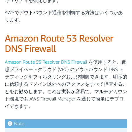
キュリティを強化します。
AWSでアウトバウンド通信を制御する方法はいくつかあ
ります。
Amazon Route 53 Resolver
DNS Firewall
Amazon Route 53 Resolver DNS Firewall
を使用すると、仮
想プライベートクラウド (VPC) のアウトバウンド DNS ト
ラフィックをフィルタリングおよび制御できます。明示的
に信頼するドメイン以外へのアクセスをすべて拒否するこ
とをお勧めします。これは実装が容易で、マルチアカウン
ト環境でも AWS Firewall Manager を通じて簡単にデプロ
イできます。