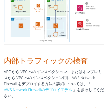
内部トラフィックの検査
VPC から VPC へのインスペクション、またはオンプレミ
スから VPC へのインスペクション用に AWS Network
Firewall をデプロイする方法の詳細については、「
AWS Network Firewallのデプロイモデル
」を参照してくだ
さい。