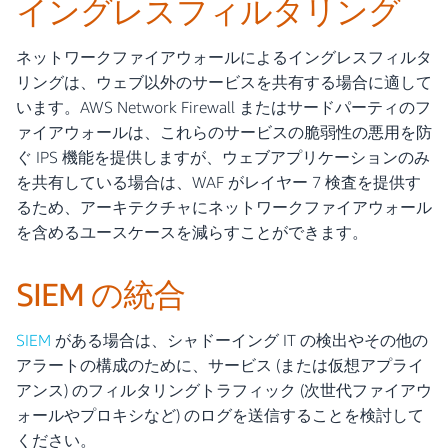
イングレスフィルタリング
ネットワークファイアウォールによるイングレスフィルタ
リングは、ウェブ以外のサービスを共有する場合に適して
います。AWS Network Firewall またはサードパーティのフ
ァイアウォールは、これらのサービスの脆弱性の悪用を防
ぐ IPS 機能を提供しますが、ウェブアプリケーションのみ
を共有している場合は、WAF がレイヤー 7 検査を提供す
るため、アーキテクチャにネットワークファイアウォール
を含めるユースケースを減らすことができます。
SIEM の統合
SIEM
がある場合は、シャドーイング IT の検出やその他の
アラートの構成のために、サービス (または仮想アプライ
アンス) のフィルタリングトラフィック (次世代ファイアウ
ォールやプロキシなど) のログを送信することを検討して
ください。