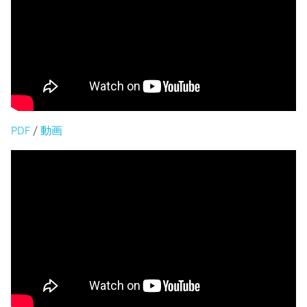
PDF
/
動画