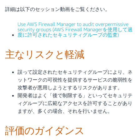
詳細は以下のセッション動画をご覧ください。
Use AWS Firewall Manager to audit overpermissive
security groups (AWS Firewall Managerを使用して過
度に許可されたセキュリティグループの監査)
主なリスクと軽減
誤って設定されたセキュリティグループにより、ネ
ットワークの可視性を提供するサービスの脆弱性を
攻撃者が悪用しようとするリスクがあります。
開発者はよく「後で制限する」といってセキュリテ
ィグループに広範なアクセスを許可することがあり
ますが、多くの場合、それを行いません。
評価のガイダンス