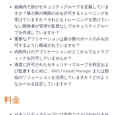
組織内で誰がセキュリティグループを定義していま
すか？最小限の権限のみを許可するトレーニングを
受けていますか？それともトレーニングを受けてい
ない開発者が管理や監督なしでセキュリティグルー
プを作成していますか？
重要なアプリケーションは最小限のポートのみを許
可するように構成されていますか？
内部向けのアプリケーションがどこからでもトラフ
ィックを許可していませんか？
過度に許可されたセキュリティグループを特定およ
び監査するために、AWS Firewall Manager または類
似のソリューションを活用していますか？どのよう
なルールを設定していますか？
料金
セキュリティグループには追加コストはかかりませ