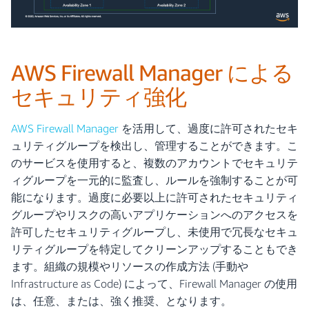
AWS Firewall Manager による
セキュリティ強化
AWS Firewall Manager
を活用して、過度に許可されたセキ
ュリティグループを検出し、管理することができます。こ
のサービスを使用すると、複数のアカウントでセキュリテ
ィグループを一元的に監査し、ルールを強制することが可
能になります。過度に必要以上に許可されたセキュリティ
グループやリスクの高いアプリケーションへのアクセスを
許可したセキュリティグループし、未使用で冗長なセキュ
リティグループを特定してクリーンアップすることもでき
ます。組織の規模やリソースの作成方法 (手動や
Infrastructure as Code) によって、Firewall Manager の使用
は、任意、または、強く推奨、となります。