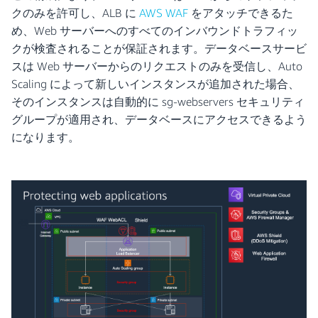
クのみを許可し、ALB に
AWS WAF
をアタッチできるた
め、Web サーバーへのすべてのインバウンドトラフィッ
クが検査されることが保証されます。データベースサービ
スは Web サーバーからのリクエストのみを受信し、Auto
Scaling によって新しいインスタンスが追加された場合、
そのインスタンスは自動的に sg-webservers セキュリティ
グループが適用され、データベースにアクセスできるよう
になります。