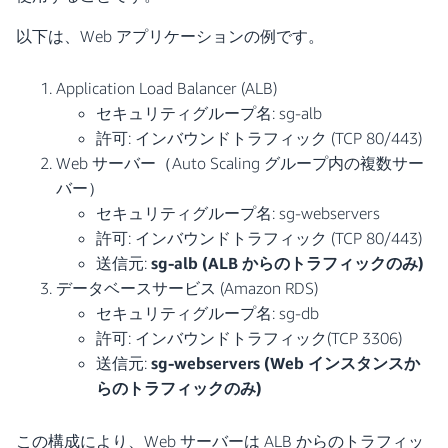
以下は、Web アプリケーションの例です。
Application Load Balancer (ALB)
セキュリティグループ名: sg-alb
許可: インバウンドトラフィック (TCP 80/443)
Web サーバー（Auto Scaling グループ内の複数サー
バー）
セキュリティグループ名: sg-webservers
許可: インバウンドトラフィック (TCP 80/443)
送信元:
sg-alb (ALB からのトラフィックのみ)
データベースサービス (Amazon RDS)
セキュリティグループ名: sg-db
許可: インバウンドトラフィック(TCP 3306)
送信元:
sg-webservers (Web インスタンスか
らのトラフィックのみ)
この構成により、Web サーバーは ALB からのトラフィッ