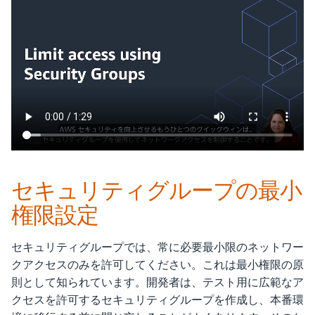
セキュリティグループの最小
権限設定
セキュリティグループでは、常に必要最小限のネットワー
クアクセスのみを許可してください。これは最小権限の原
則として知られています。開発者は、テスト用に広範なア
クセスを許可するセキュリティグループを作成し、本番環