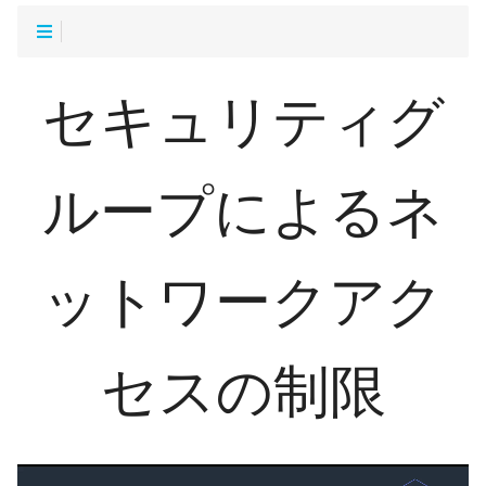
セキュリティグ
ループによるネ
ットワークアク
セスの制限