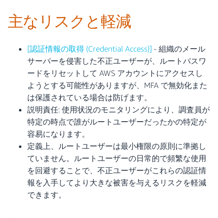
主なリスクと軽減
[認証情報の取得 (Credential Access)]
- 組織のメール
サーバーを侵害した不正ユーザーが、ルートパスワ
ードをリセットして AWS アカウントにアクセスし
ようとする可能性がありますが、MFA で無効化また
は保護されている場合は防げます。
説明責任: 使用状況のモニタリングにより、調査員が
特定の時点で誰がルートユーザーだったかの特定が
容易になります。
定義上、ルートユーザーは最小権限の原則に準拠し
ていません。ルートユーザーの日常的で頻繁な使用
を回避することで、不正ユーザーがこれらの認証情
報を入手してより大きな被害を与えるリスクを軽減
できます。