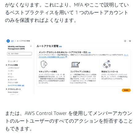
がなくなります。これにより、MFA やここで説明してい
るベストプラクティスを用いて 1 つのルートアカウント
のみを保護すればよくなります。
または、AWS Control Tower を使用してメンバーアカウン
トのルートユーザーのすべてのアクションを拒否すること
もできます。