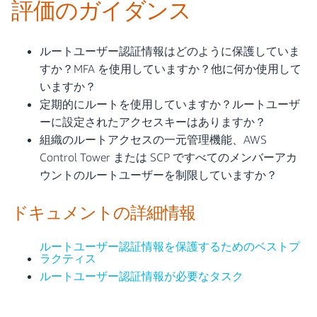
評価のガイダンス
ルートユーザー認証情報はどのように保護していま
すか？MFA を使用していますか？他に何か使用して
いますか？
定期的にルートを使用していますか？ルートユーザ
ーに設定されたアクセスキーはありますか？
組織のルートアクセスの一元管理機能、AWS
Control Tower または SCP ですべてのメンバーアカ
ウントのルートユーザーを制限していますか？
ドキュメントの詳細情報
ルートユーザー認証情報を保護するためのベストプ
ラクティス
ルートユーザー認証情報が必要なタスク