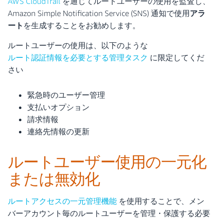
AWS CloudTrail
を通じてルートユーザーの使用を監査し、
Amazon Simple Notification Service (SNS) 通知で使用
アラ
ート
を生成することをお勧めします。
ルートユーザーの使用は、以下のような
ルート認証情報を必要とする管理タスク
に限定してくだ
さい
緊急時のユーザー管理
支払いオプション
請求情報
連絡先情報の更新
ルートユーザー使用の一元化
または無効化
ルートアクセスの一元管理機能
を使用することで、メン
バーアカウント毎のルートユーザーを管理・保護する必要