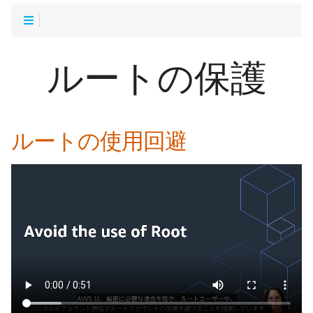
ルートの保護
ルートの使用回避