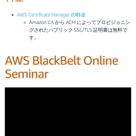
AWS Certificate Manager の料金
Amazon CA から ACM によってプロビジョニン
グされたパブリック SSL/TLS 証明書は無料で
す。
AWS BlackBelt Online
Seminar