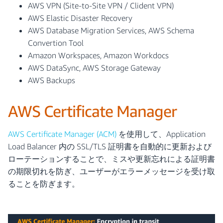
AWS VPN (Site-to-Site VPN / Clident VPN)
AWS Elastic Disaster Recovery
AWS Database Migration Services, AWS Schema
Convertion Tool
Amazon Workspaces, Amazon Workdocs
AWS DataSync, AWS Storage Gateway
AWS Backups
AWS Certificate Manager
AWS Certificate Manager (ACM)
を使用して、Application
Load Balancer 内の SSL/TLS 証明書を自動的に更新および
ローテーションすることで、ミスや更新忘れによる証明書
の期限切れを防ぎ、ユーザーがエラーメッセージを受け取
ることを防ぎます。