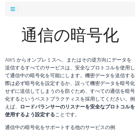
通信の暗号化
AWS からオンプレミスへ、またはその逆方向にデータを
送信するすべてのサービスは、安全なプロトコルを使用し
て通信中の暗号化を可能にします。機密データを送信する
際は必ず暗号化を設定するか、誤って機密データを暗号化
せずに送信してしまうのを防ぐため、すべての通信を暗号
化するというベストプラクティスを採用してください。例
えば、
ロードバランサーのリスナーを安全なプロトコルを
使用するよう設定する
ことです。
通信中の暗号化をサポートする他のサービスの例: