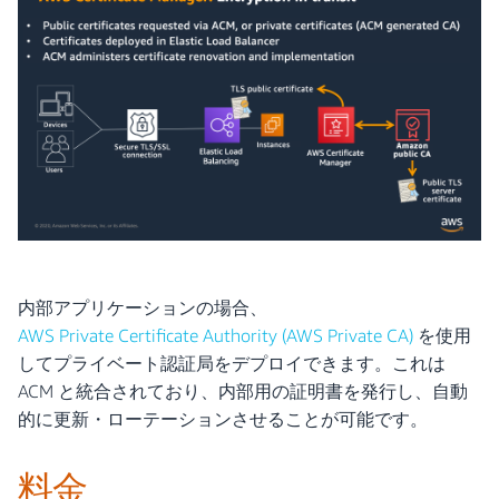
内部アプリケーションの場合、
AWS Private Certificate Authority (AWS Private CA)
を使用
してプライベート認証局をデプロイできます。これは
ACM と統合されており、内部用の証明書を発行し、自動
的に更新・ローテーションさせることが可能です。
料金